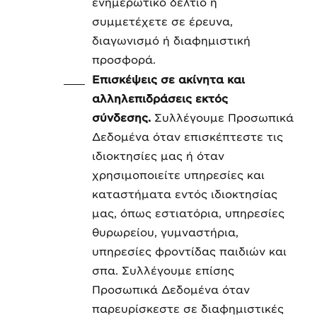
ενημερωτικό δελτίο ή
συμμετέχετε σε έρευνα,
διαγωνισμό ή διαφημιστική
προσφορά.
Επισκέψεις σε ακίνητα και
αλληλεπιδράσεις εκτός
σύνδεσης.
Συλλέγουμε Προσωπικά
Δεδομένα όταν επισκέπτεστε τις
ιδιοκτησίες μας ή όταν
χρησιμοποιείτε υπηρεσίες και
καταστήματα εντός ιδιοκτησίας
μας, όπως εστιατόρια, υπηρεσίες
θυρωρείου, γυμναστήρια,
υπηρεσίες φροντίδας παιδιών και
σπα. Συλλέγουμε επίσης
Προσωπικά Δεδομένα όταν
παρευρίσκεστε σε διαφημιστικές