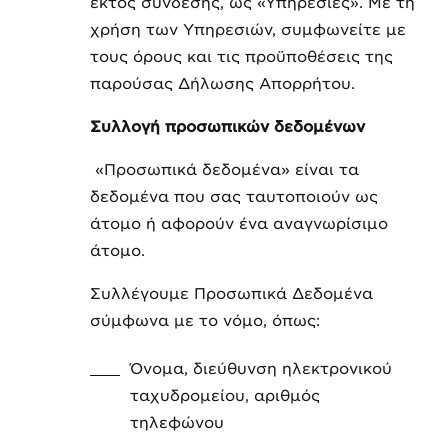
εκτός σύνδεσης, ως «Υπηρεσίες». Με τη
χρήση των Υπηρεσιών, συμφωνείτε με
τους όρους και τις προϋποθέσεις της
παρούσας Δήλωσης Απορρήτου.
Συλλογή προσωπικών δεδομένων
«Προσωπικά δεδομένα» είναι τα
δεδομένα που σας ταυτοποιούν ως
άτομο ή αφορούν ένα αναγνωρίσιμο
άτομο.
Συλλέγουμε Προσωπικά Δεδομένα
σύμφωνα με το νόμο, όπως:
Όνομα, διεύθυνση ηλεκτρονικού
ταχυδρομείου, αριθμός
τηλεφώνου