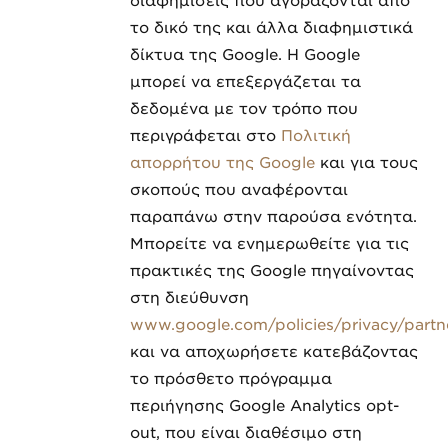
διαφημίσεις που αγοράζονται από
το δικό της και άλλα διαφημιστικά
δίκτυα της Google. Η Google
μπορεί να επεξεργάζεται τα
δεδομένα με τον τρόπο που
περιγράφεται στο
Πολιτική
απορρήτου της Google
και για τους
σκοπούς που αναφέρονται
παραπάνω στην παρούσα ενότητα.
Μπορείτε να ενημερωθείτε για τις
πρακτικές της Google πηγαίνοντας
στη διεύθυνση
www.google.com/policies/privacy/partn
και να αποχωρήσετε κατεβάζοντας
το πρόσθετο πρόγραμμα
περιήγησης Google Analytics opt-
out, που είναι διαθέσιμο στη