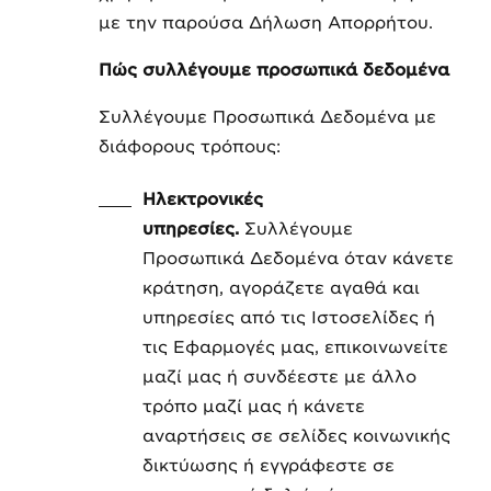
με την παρούσα Δήλωση Απορρήτου.
Πώς συλλέγουμε προσωπικά δεδομένα
Συλλέγουμε Προσωπικά Δεδομένα με
διάφορους τρόπους:
Ηλεκτρονικές
υπηρεσίες.
Συλλέγουμε
Προσωπικά Δεδομένα όταν κάνετε
κράτηση, αγοράζετε αγαθά και
υπηρεσίες από τις Ιστοσελίδες ή
τις Εφαρμογές μας, επικοινωνείτε
μαζί μας ή συνδέεστε με άλλο
τρόπο μαζί μας ή κάνετε
αναρτήσεις σε σελίδες κοινωνικής
δικτύωσης ή εγγράφεστε σε