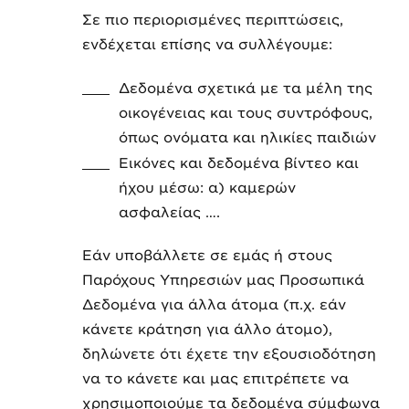
Σε πιο περιορισμένες περιπτώσεις,
ενδέχεται επίσης να συλλέγουμε:
Δεδομένα σχετικά με τα μέλη της
οικογένειας και τους συντρόφους,
όπως ονόματα και ηλικίες παιδιών
Εικόνες και δεδομένα βίντεο και
ήχου μέσω: α) καμερών
ασφαλείας ….
Εάν υποβάλλετε σε εμάς ή στους
Παρόχους Υπηρεσιών μας Προσωπικά
Δεδομένα για άλλα άτομα (π.χ. εάν
κάνετε κράτηση για άλλο άτομο),
δηλώνετε ότι έχετε την εξουσιοδότηση
να το κάνετε και μας επιτρέπετε να
χρησιμοποιούμε τα δεδομένα σύμφωνα