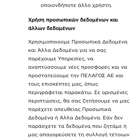
οποιονδήποτε άλλο χρήστη.
Χρήση προσωπικών δεδομένων και
άλλων δεδομένων
Χρησιμοποιούμε Προσωπικά Δεδομένα
και Άλλα Δεδομένα για να σας
παρέχουμε Υπηρεσίες, να
αναπτύσσουμε νέες προσφορές και να
προστατεύουμε την ΠΕΛΑΓΟΣ ΑΕ και
τους επισκέπτες μας, όπως
περιγράφεται παρακάτω. Σε ορισμένες
περιπτώσεις, θα σας ζητήσουμε να μας
παρέχετε απευθείας Προσωπικά
Δεδομένα ή Άλλα Δεδομένα. Εάν δεν
παράσχετε τα δεδομένα που ζητάμε ή
μας απαγορεύσετε τη συλλογή τέτοιων