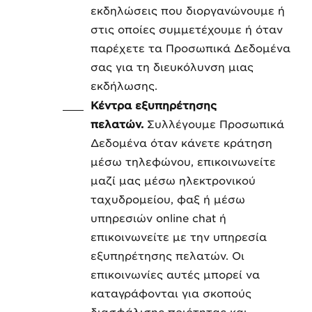
εκδηλώσεις που διοργανώνουμε ή
στις οποίες συμμετέχουμε ή όταν
παρέχετε τα Προσωπικά Δεδομένα
σας για τη διευκόλυνση μιας
εκδήλωσης.
Κέντρα εξυπηρέτησης
πελατών.
Συλλέγουμε Προσωπικά
Δεδομένα όταν κάνετε κράτηση
μέσω τηλεφώνου, επικοινωνείτε
μαζί μας μέσω ηλεκτρονικού
ταχυδρομείου, φαξ ή μέσω
υπηρεσιών online chat ή
επικοινωνείτε με την υπηρεσία
εξυπηρέτησης πελατών. Οι
επικοινωνίες αυτές μπορεί να
καταγράφονται για σκοπούς