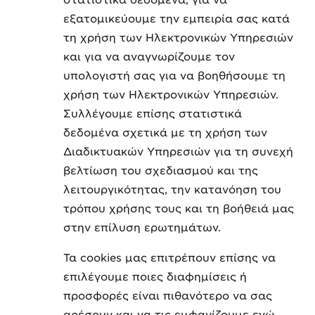
στατιστικά δεδομένα, για να
εξατομικεύουμε την εμπειρία σας κατά
τη χρήση των Ηλεκτρονικών Υπηρεσιών
και για να αναγνωρίζουμε τον
υπολογιστή σας για να βοηθήσουμε τη
χρήση των Ηλεκτρονικών Υπηρεσιών.
Συλλέγουμε επίσης στατιστικά
δεδομένα σχετικά με τη χρήση των
Διαδικτυακών Υπηρεσιών για τη συνεχή
βελτίωση του σχεδιασμού και της
λειτουργικότητας, την κατανόηση του
τρόπου χρήσης τους και τη βοήθειά μας
στην επίλυση ερωτημάτων.
Τα cookies μας επιτρέπουν επίσης να
επιλέγουμε ποιες διαφημίσεις ή
προσφορές είναι πιθανότερο να σας