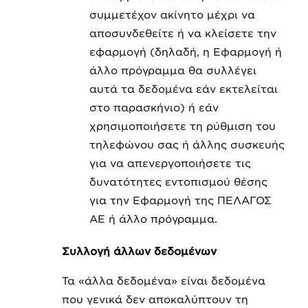
συμμετέχον ακίνητο μέχρι να
αποσυνδεθείτε ή να κλείσετε την
εφαρμογή (δηλαδή, η Εφαρμογή ή
άλλο πρόγραμμα θα συλλέγει
αυτά τα δεδομένα εάν εκτελείται
στο παρασκήνιο) ή εάν
χρησιμοποιήσετε τη ρύθμιση του
τηλεφώνου σας ή άλλης συσκευής
για να απενεργοποιήσετε τις
δυνατότητες εντοπισμού θέσης
για την Εφαρμογή της ΠΕΛΑΓΟΣ
ΑΕ ή άλλο πρόγραμμα.
Συλλογή άλλων δεδομένων
Τα «άλλα δεδομένα» είναι δεδομένα
που γενικά δεν αποκαλύπτουν τη