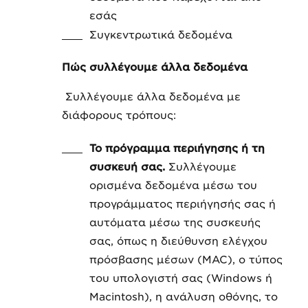
εσάς
Συγκεντρωτικά δεδομένα
Πώς συλλέγουμε άλλα δεδομένα
Συλλέγουμε άλλα δεδομένα με
διάφορους τρόπους:
Το πρόγραμμα περιήγησης ή τη
συσκευή σας.
Συλλέγουμε
ορισμένα δεδομένα μέσω του
προγράμματος περιήγησής σας ή
αυτόματα μέσω της συσκευής
σας, όπως η διεύθυνση ελέγχου
πρόσβασης μέσων (MAC), ο τύπος
του υπολογιστή σας (Windows ή
Macintosh), η ανάλυση οθόνης, το