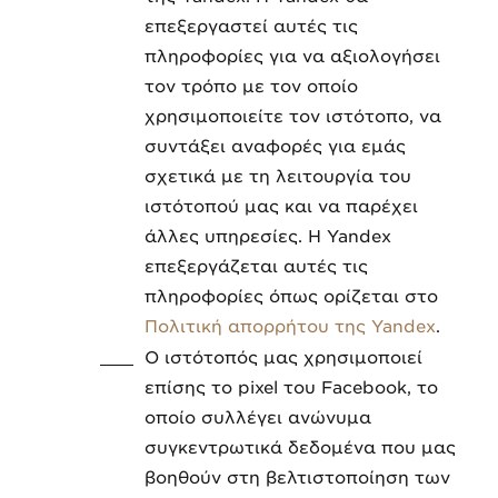
επεξεργαστεί αυτές τις
πληροφορίες για να αξιολογήσει
τον τρόπο με τον οποίο
χρησιμοποιείτε τον ιστότοπο, να
συντάξει αναφορές για εμάς
σχετικά με τη λειτουργία του
ιστότοπού μας και να παρέχει
άλλες υπηρεσίες. Η Yandex
επεξεργάζεται αυτές τις
πληροφορίες όπως ορίζεται στο
Πολιτική απορρήτου της Yandex
.
Ο ιστότοπός μας χρησιμοποιεί
επίσης το pixel του Facebook, το
οποίο συλλέγει ανώνυμα
συγκεντρωτικά δεδομένα που μας
βοηθούν στη βελτιστοποίηση των