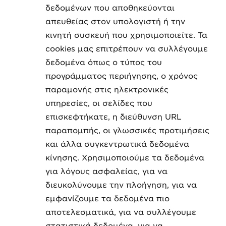
δεδομένων που αποθηκεύονται
απευθείας στον υπολογιστή ή την
κινητή συσκευή που χρησιμοποιείτε. Τα
cookies μας επιτρέπουν να συλλέγουμε
δεδομένα όπως ο τύπος του
προγράμματος περιήγησης, ο χρόνος
παραμονής στις ηλεκτρονικές
υπηρεσίες, οι σελίδες που
επισκεφτήκατε, η διεύθυνση URL
παραπομπής, οι γλωσσικές προτιμήσεις
και άλλα συγκεντρωτικά δεδομένα
κίνησης. Χρησιμοποιούμε τα δεδομένα
για λόγους ασφαλείας, για να
διευκολύνουμε την πλοήγηση, για να
εμφανίζουμε τα δεδομένα πιο
αποτελεσματικά, για να συλλέγουμε