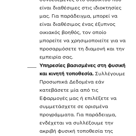
είναι διαθέσιμες στις ιδιοκτησίες
μας. Για παράδειγμα, μπορεί να
είναι διαθέσιμος ένας έξυπνος
οικιακός βοηθός, τον οποίο
μπορείτε να χρησιμοποιείτε για να
προσαρμόσετε τη διαμονή και την
εμπειρία σας.
Υπηρεσίες βασισμένες στη φυσική
και κινητή τοποθεσία.
Συλλέγουμε
Προσωπικά Δεδομένα εάν
κατεβάσετε μία από τις
Εφαρμογές μας ή επιλέξετε να
συμμετάσχετε σε ορισμένα
προγράμματα. Για παράδειγμα,
ενδέχεται να συλλέξουμε την
ακριβή φυσική τοποθεσία της