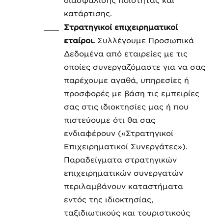
διασφάλισης ποιότητας και
κατάρτισης.
Στρατηγικοί επιχειρηματικοί
εταίροι.
Συλλέγουμε Προσωπικά
Δεδομένα από εταιρείες με τις
οποίες συνεργαζόμαστε για να σας
παρέχουμε αγαθά, υπηρεσίες ή
προσφορές με βάση τις εμπειρίες
σας στις ιδιοκτησίες μας ή που
πιστεύουμε ότι θα σας
ενδιαφέρουν («Στρατηγικοί
Επιχειρηματικοί Συνεργάτες»).
Παραδείγματα στρατηγικών
επιχειρηματικών συνεργατών
περιλαμβάνουν καταστήματα
εντός της ιδιοκτησίας,
ταξιδιωτικούς και τουριστικούς