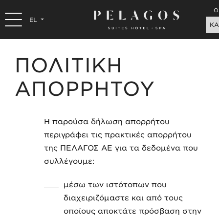
O
EL
ΚΑ
ΠΟΛΙΤΙΚΗ
ΑΠΟΡΡΗΤΟΥ
Η παρούσα δήλωση απορρήτου
περιγράφει τις πρακτικές απορρήτου
της ΠΕΛΑΓΟΣ ΑΕ για τα δεδομένα που
συλλέγουμε:
μέσω των ιστότοπων που
διαχειριζόμαστε και από τους
οποίους αποκτάτε πρόσβαση στην