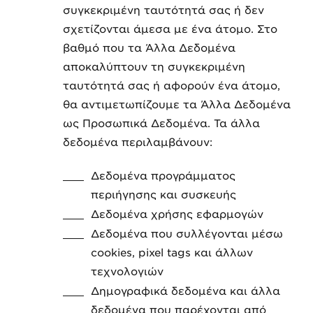
συγκεκριμένη ταυτότητά σας ή δεν
σχετίζονται άμεσα με ένα άτομο. Στο
βαθμό που τα Άλλα Δεδομένα
αποκαλύπτουν τη συγκεκριμένη
ταυτότητά σας ή αφορούν ένα άτομο,
θα αντιμετωπίζουμε τα Άλλα Δεδομένα
ως Προσωπικά Δεδομένα. Τα άλλα
δεδομένα περιλαμβάνουν:
Δεδομένα προγράμματος
περιήγησης και συσκευής
Δεδομένα χρήσης εφαρμογών
Δεδομένα που συλλέγονται μέσω
cookies, pixel tags και άλλων
τεχνολογιών
Δημογραφικά δεδομένα και άλλα
δεδομένα που παρέχονται από