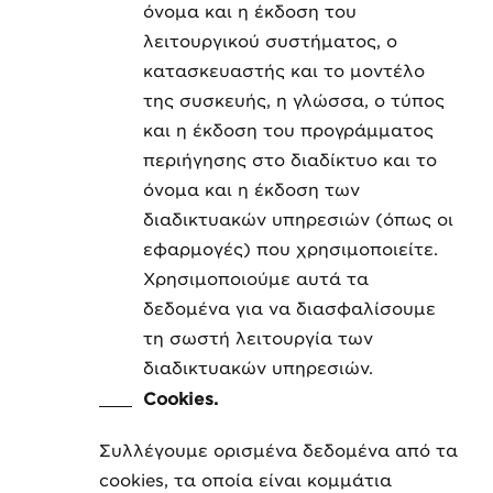
όνομα και η έκδοση του
λειτουργικού συστήματος, ο
κατασκευαστής και το μοντέλο
της συσκευής, η γλώσσα, ο τύπος
και η έκδοση του προγράμματος
περιήγησης στο διαδίκτυο και το
όνομα και η έκδοση των
διαδικτυακών υπηρεσιών (όπως οι
εφαρμογές) που χρησιμοποιείτε.
Χρησιμοποιούμε αυτά τα
δεδομένα για να διασφαλίσουμε
τη σωστή λειτουργία των
διαδικτυακών υπηρεσιών.
Cookies.
Συλλέγουμε ορισμένα δεδομένα από τα
cookies, τα οποία είναι κομμάτια