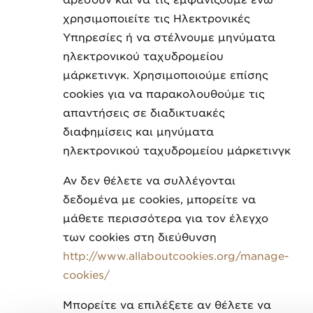
αρέσουν και να τις εμφανίζουμε ενώ
χρησιμοποιείτε τις Ηλεκτρονικές
Υπηρεσίες ή να στέλνουμε μηνύματα
ηλεκτρονικού ταχυδρομείου
μάρκετινγκ. Χρησιμοποιούμε επίσης
cookies για να παρακολουθούμε τις
απαντήσεις σε διαδικτυακές
διαφημίσεις και μηνύματα
ηλεκτρονικού ταχυδρομείου μάρκετινγκ
Αν δεν θέλετε να συλλέγονται
δεδομένα με cookies, μπορείτε να
μάθετε περισσότερα για τον έλεγχο
των cookies στη διεύθυνση
http://www.allaboutcookies.org/manage-
cookies/
Μπορείτε να επιλέξετε αν θέλετε να