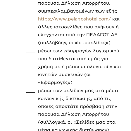
παρούσα Δήλωση Απορρήτου,
συμπεριλαμβανομένων των εξής
https://www.pelagoshotel.com/
και
άλλες ιστοσελίδες που ανήκουν ή
ελέγχονται από την ΠΕΛΑΓΟΣ ΑΕ
(συλλήβδην, οι «Ιστοσελίδες»)
μέσω των εφαρμογών λογισμικού
που διατίθενται από εμάς για
χρήση σε ή μέσω υπολογιστών και
κινητών συσκευών (οι
«Εφαρμογές»)
μέσω των σελίδων μας στα μέσα
κοινωνικής δικτύωσης, από τις
οποίες αποκτάτε πρόσβαση στην
παρούσα Δήλωση Απορρήτου
(συλλογικά, οι «Σελίδες μας στα
μέσα κοινωνικής δικτύωσης»)