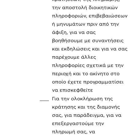
την αποστολή διοικητικών
πληροφοριών, επιβεβαιώσεων
ή μηνυμάτων πριν από την
άφιξη, για να σας
βοηθήσουμε με συναντήσεις
και εκδηλώσεις και για να σας
παρέχουμε άλλες
πληροφορίες σχετικά με την
περιοχή και το ακίνητο στο
οποίο έχετε προγραμματίσει
να επισκεφθείτε
Για την ολοκλήρωση της
κράτησης και της διαμονής
σας, για παράδειγμα, για να
επεξεργαστούμε την
πληρωμή σας, να