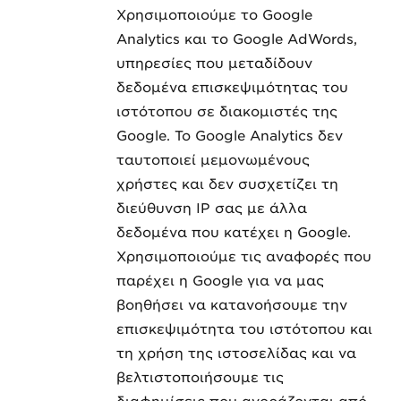
Χρησιμοποιούμε το Google
Analytics και το Google AdWords,
υπηρεσίες που μεταδίδουν
δεδομένα επισκεψιμότητας του
ιστότοπου σε διακομιστές της
Google. Το Google Analytics δεν
ταυτοποιεί μεμονωμένους
χρήστες και δεν συσχετίζει τη
διεύθυνση IP σας με άλλα
δεδομένα που κατέχει η Google.
Χρησιμοποιούμε τις αναφορές που
παρέχει η Google για να μας
βοηθήσει να κατανοήσουμε την
επισκεψιμότητα του ιστότοπου και
τη χρήση της ιστοσελίδας και να
βελτιστοποιήσουμε τις