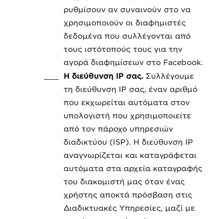
ρυθμίσουν αν συναινούν στο να
χρησιμοποιούν οι διαφημιστές
δεδομένα που συλλέγονται από
τους ιστότοπούς τους για την
αγορά διαφημίσεων στο Facebook.
Η διεύθυνση IP σας.
Συλλέγουμε
τη διεύθυνση IP σας, έναν αριθμό
που εκχωρείται αυτόματα στον
υπολογιστή που χρησιμοποιείτε
από τον πάροχο υπηρεσιών
διαδικτύου (ISP). Η διεύθυνση IP
αναγνωρίζεται και καταγράφεται
αυτόματα στα αρχεία καταγραφής
του διακομιστή μας όταν ένας
χρήστης αποκτά πρόσβαση στις
Διαδικτυακές Υπηρεσίες, μαζί με