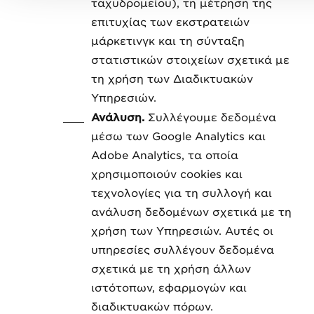
ταχυδρομείου), τη μέτρηση της
επιτυχίας των εκστρατειών
μάρκετινγκ και τη σύνταξη
στατιστικών στοιχείων σχετικά με
τη χρήση των Διαδικτυακών
Υπηρεσιών.
Ανάλυση.
Συλλέγουμε δεδομένα
μέσω των Google Analytics και
Adobe Analytics, τα οποία
χρησιμοποιούν cookies και
τεχνολογίες για τη συλλογή και
ανάλυση δεδομένων σχετικά με τη
χρήση των Υπηρεσιών. Αυτές οι
υπηρεσίες συλλέγουν δεδομένα
σχετικά με τη χρήση άλλων
ιστότοπων, εφαρμογών και
διαδικτυακών πόρων.