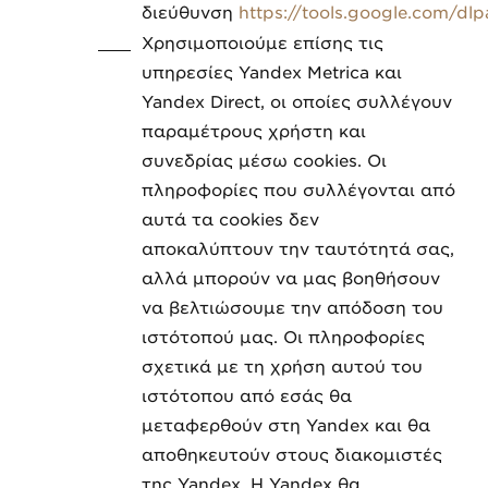
διεύθυνση
https://tools.google.com/dl
Χρησιμοποιούμε επίσης τις
υπηρεσίες Yandex Metrica και
Yandex Direct, οι οποίες συλλέγουν
παραμέτρους χρήστη και
συνεδρίας μέσω cookies. Οι
πληροφορίες που συλλέγονται από
αυτά τα cookies δεν
αποκαλύπτουν την ταυτότητά σας,
αλλά μπορούν να μας βοηθήσουν
να βελτιώσουμε την απόδοση του
ιστότοπού μας. Οι πληροφορίες
σχετικά με τη χρήση αυτού του
ιστότοπου από εσάς θα
μεταφερθούν στη Yandex και θα
αποθηκευτούν στους διακομιστές
της Yandex. Η Yandex θα