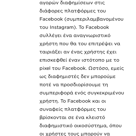
αγορών διαφημίσεων στις
διάφορες πλατφόρμες του
Facebook (συμπεριλαμβανομένου
του Instagram). Το Facebook
συλλέγει ένα αναγνωριστικό
χρήστη που θα του επιτρέψει να
ταιριάξει αν ένας χρήστης έχει
επισκεφθεί έναν ιστότοπο με το
pixel του Facebook. Ωστόσο, εμείς
ως διαφημιστές δεν μπορούμε
ποτέ να προσδιορίσουμε τη
συμπεριφορά ενός συγκεκριμένου
χρήστη. Το Facebook και οι
συναφείς πλατφόρμες του
βρίσκονται σε ένα κλειστό
διαφημιστικό οικοσύστημα, όπου
οι χρήστες τους μπορούν να