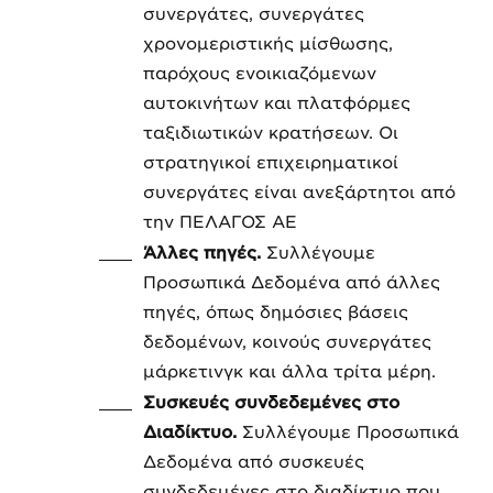
συνεργάτες, συνεργάτες
χρονομεριστικής μίσθωσης,
παρόχους ενοικιαζόμενων
αυτοκινήτων και πλατφόρμες
ταξιδιωτικών κρατήσεων. Οι
στρατηγικοί επιχειρηματικοί
συνεργάτες είναι ανεξάρτητοι από
την ΠΕΛΑΓΟΣ ΑΕ
Άλλες πηγές.
Συλλέγουμε
Προσωπικά Δεδομένα από άλλες
πηγές, όπως δημόσιες βάσεις
δεδομένων, κοινούς συνεργάτες
μάρκετινγκ και άλλα τρίτα μέρη.
Συσκευές συνδεδεμένες στο
Διαδίκτυο.
Συλλέγουμε Προσωπικά
Δεδομένα από συσκευές
συνδεδεμένες στο διαδίκτυο που