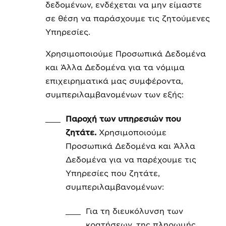
δεδομένων, ενδέχεται να μην είμαστε
σε θέση να παράσχουμε τις ζητούμενες
Υπηρεσίες.
Χρησιμοποιούμε Προσωπικά Δεδομένα
και Άλλα Δεδομένα για τα νόμιμα
επιχειρηματικά μας συμφέροντα,
συμπεριλαμβανομένων των εξής:
Παροχή των υπηρεσιών που
ζητάτε.
Χρησιμοποιούμε
Προσωπικά Δεδομένα και Άλλα
Δεδομένα για να παρέχουμε τις
Υπηρεσίες που ζητάτε,
συμπεριλαμβανομένων:
Για τη διευκόλυνση των
κρατήσεων, της πληρωμής,