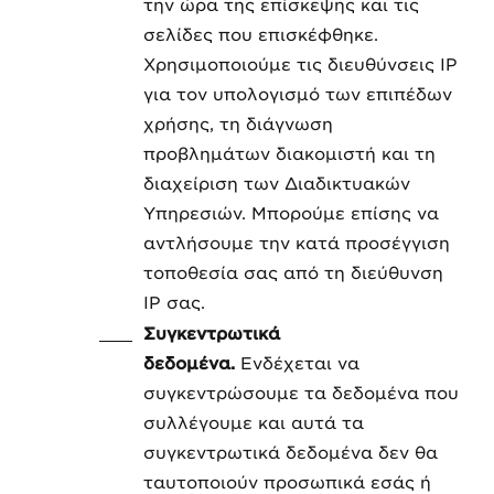
την ώρα της επίσκεψης και τις
σελίδες που επισκέφθηκε.
Χρησιμοποιούμε τις διευθύνσεις IP
για τον υπολογισμό των επιπέδων
χρήσης, τη διάγνωση
προβλημάτων διακομιστή και τη
διαχείριση των Διαδικτυακών
Υπηρεσιών. Μπορούμε επίσης να
αντλήσουμε την κατά προσέγγιση
τοποθεσία σας από τη διεύθυνση
IP σας.
Συγκεντρωτικά
δεδομένα.
Ενδέχεται να
συγκεντρώσουμε τα δεδομένα που
συλλέγουμε και αυτά τα
συγκεντρωτικά δεδομένα δεν θα
ταυτοποιούν προσωπικά εσάς ή