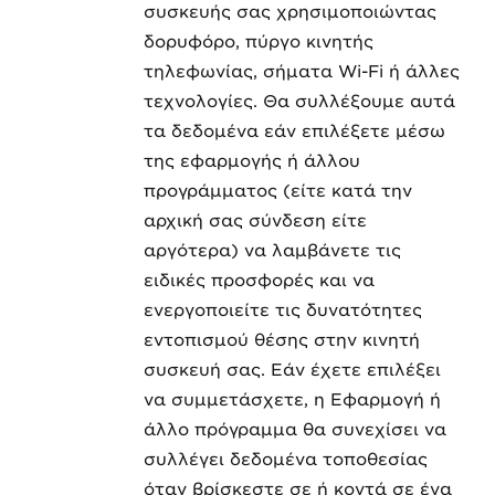
συσκευής σας χρησιμοποιώντας
δορυφόρο, πύργο κινητής
τηλεφωνίας, σήματα Wi-Fi ή άλλες
τεχνολογίες. Θα συλλέξουμε αυτά
τα δεδομένα εάν επιλέξετε μέσω
της εφαρμογής ή άλλου
προγράμματος (είτε κατά την
αρχική σας σύνδεση είτε
αργότερα) να λαμβάνετε τις
ειδικές προσφορές και να
ενεργοποιείτε τις δυνατότητες
εντοπισμού θέσης στην κινητή
συσκευή σας. Εάν έχετε επιλέξει
να συμμετάσχετε, η Εφαρμογή ή
άλλο πρόγραμμα θα συνεχίσει να
συλλέγει δεδομένα τοποθεσίας
όταν βρίσκεστε σε ή κοντά σε ένα