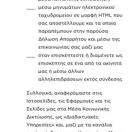
μέσω μηνυμάτων ηλεκτρονικού
ταχυδρομείου σε μορφή HTML που
σας αποστέλλουμε και τα οποία
παραπέμπουν στην παρούσα
Δήλωση Απορρήτου και μέσω της
επικοινωνίας σας μαζί μας
όταν επισκέπτεστε ή διαμένετε ως
επισκέπτης σε ένα από τα ακίνητά
μας ή μέσω άλλων
αλληλεπιδράσεων εκτός σύνδεσης
Συλλογικά, αναφερόμαστε στις
Ιστοσελίδες, τις Εφαρμογές και τις
Σελίδες μας στα Μέσα Κοινωνικής
Δικτύωσης, ως «Διαδικτυακές
Υπηρεσίες» και, μαζί με τα κανάλια