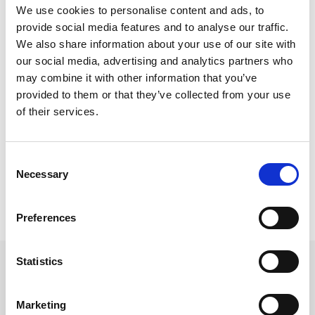
We use cookies to personalise content and ads, to
provide social media features and to analyse our traffic.
We also share information about your use of our site with
our social media, advertising and analytics partners who
may combine it with other information that you’ve
provided to them or that they’ve collected from your use
of their services.
Consent
Necessary
Selection
Preferences
Statistics
Marketing