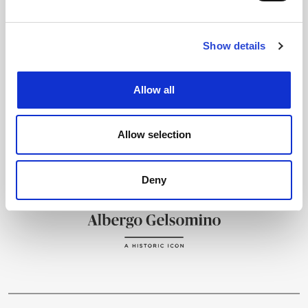
Show details
Allow all
Allow selection
Deny