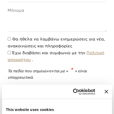
Μήνυμα
Θα ήθελα να λαμβάνω ενημερώσεις για νέα,
ανακοινώσεις και πληροφορίες
Έχω διαβάσει και συμφωνώ με την
Πολιτική
απορρήτου
.
*
Τα πεδία που σημειώνονται με «
» είναι
υποχρεωτικά.
ΥΠΟΒΟΛΗ
This website uses cookies