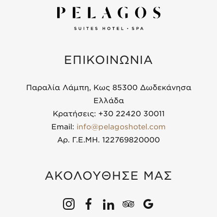
ΕΠΙΚΟΙΝΩΝΙΑ
Παραλία Λάμπη, Κως 85300 Δωδεκάνησα
Ελλάδα
Κρατήσεις: +30 22420 30011
Email:
info@pelagoshotel.com
Αρ. Γ.Ε.ΜΗ. 122769820000
ΑΚΟΛΟΥΘΗΣΕ ΜΑΣ