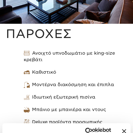
ΠΑΡΟΧΕΣ
Ανοιχτό υπνοδωμάτιο με king-size
κρεβάτι
Καθιστικό
Μοντέρνα διακόσμηση και έπιπλα
Ιδιωτική εξωτερική πισίνα
Μπάνιο με μπανιέρα και ντους
Deluxe προϊόντα προσωπικής
φροντίδας και ομορφιάς