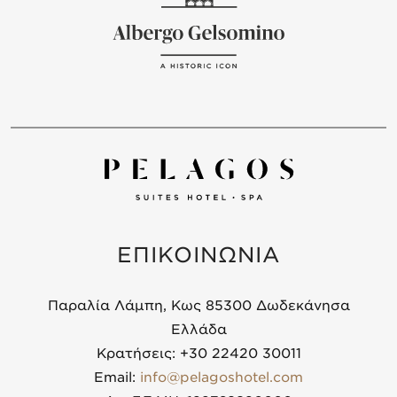
ΕΠΙΚΟΙΝΩΝΙΑ
Παραλία Λάμπη, Κως 85300 Δωδεκάνησα
Ελλάδα
Κρατήσεις: +30 22420 30011
Email:
info@pelagoshotel.com