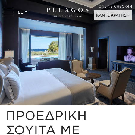
ONLINE CHECK-IN
EL
ΚΑΝΤΕ ΚΡΑΤΗΣΗ
ΠΡΟΕΔΡΙΚΗ
ΣΟΥΙΤΑ ΜΕ