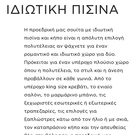
ΙΔΙΩΤΙΚΗ ΠΙΣΙΝΑ
Η προεδρική μας σουίτα με ιδιωτική
πισίνα και κήπο είναι η απόλυτη επιλογή
πολυτέλειας αν ψάχνετε για έναν
ρομαντικό και ιδιωτικό χώρο για δύο.
Πρόκειται για έναν υπέροχο πλούσιο χώρο
όπου η πολυτέλεια, το στυλ και η άνεση
προβάλλουν σε κάθε γωνιά. Από το
υπέροχο king size κρεβάτι, το ενιαίο
σαλόνι, το μαρμάρινο μπάνιο, τις
ξεχωριστές εσωτερικές ή εξωτερικές
τραπεζαρίες, τις επιλογές για
ξαπλώστρες κάτω από τον ήλιο ή με σκιά,
τον καταπράσινο κήπο και την απευθείας