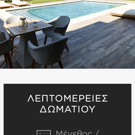
ΛΕΠΤΟΜΕΡΕΙΕΣ
ΔΩΜΑΤΙΟΥ
Μέγεθος