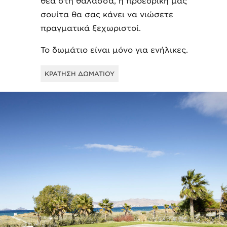
θέα στη θάλασσα, η προεδρική μας
σουίτα θα σας κάνει να νιώσετε
πραγματικά ξεχωριστοί.
Το δωμάτιο είναι μόνο για ενήλικες.
ΚΡΑΤΗΣΗ ΔΩΜΑΤΙΟΥ