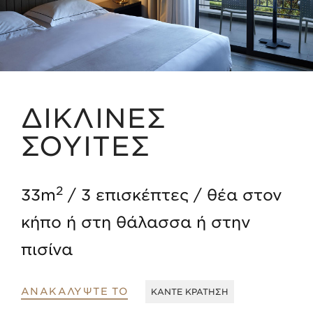
ΔΙΚΛΙΝΕΣ
ΣΟΥΙΤΕΣ
2
33m
3 επισκέπτες
θέα στον
κήπο ή στη θάλασσα ή στην
πισίνα
ΑΝΑΚΑΛΥΨΤΕ ΤΟ
ΚΑΝΤΕ ΚΡΑΤΗΣΗ