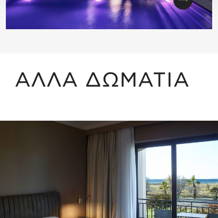
ΑΛΛΑ ΔΩΜΑΤΙΑ