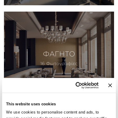
ΦΑΓΗΤΟ
16 Φωτογραφίες
This website uses cookies
We use cookies to personalise content and ads, to