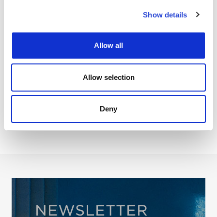
Show details
ΠΑΙΔΙΑ
5 Φωτογραφίες
Allow all
Allow selection
Deny
NEWSLETTER