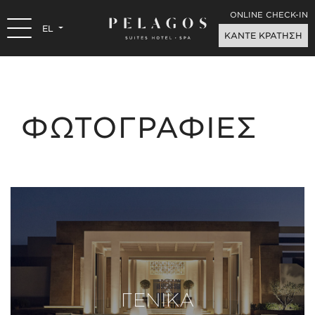
ONLINE CHECK-IN
EL
ΚΑΝΤΕ ΚΡΑΤΗΣΗ
ΦΩΤΟΓΡΑΦΙΕΣ
ΓΕΝΙΚΑ