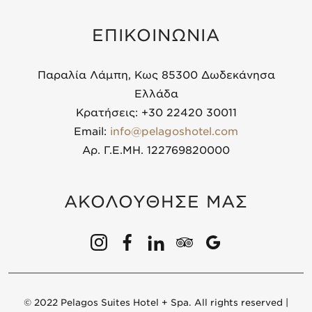
ΕΠΙΚΟΙΝΩΝΙΑ
Παραλία Λάμπη, Κως 85300 Δωδεκάνησα
Ελλάδα
Κρατήσεις: +30 22420 30011
Email:
info@pelagoshotel.com
Αρ. Γ.Ε.ΜΗ. 122769820000
ΑΚΟΛΟΥΘΗΣΕ ΜΑΣ
© 2022 Pelagos Suites Hotel + Spa. All rights reserved |