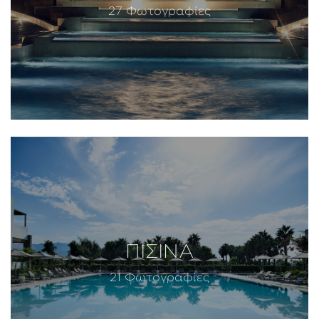
27 Φωτογραφίες
ΠΙΣΙΝΑ
21 Φωτογραφίες