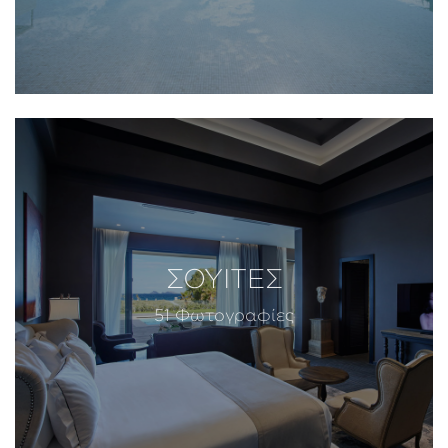
ΣΟΥΙΤΕΣ
51 Φωτογραφίες