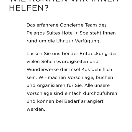
HELFEN?
Das erfahrene Concierge-Team des
Pelagos Suites Hotel + Spa steht Ihnen
rund um die Uhr zur Verfügung.
Lassen Sie uns bei der Entdeckung der
vielen Sehenswürdigkeiten und
Wunderwerke der Insel Kos behilflich
sein. Wir machen Vorschläge, buchen
und organisieren für Sie. Alle unsere
Vorschläge sind einfach durchzuführen
und können bei Bedarf arrangiert
werden.