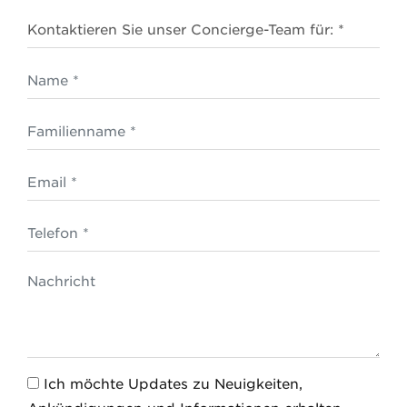
Kontaktieren Sie unser Concierge-Team für: *
Name *
Familienname *
Email
Telefon
Nachricht
Ich möchte Updates zu Neuigkeiten,