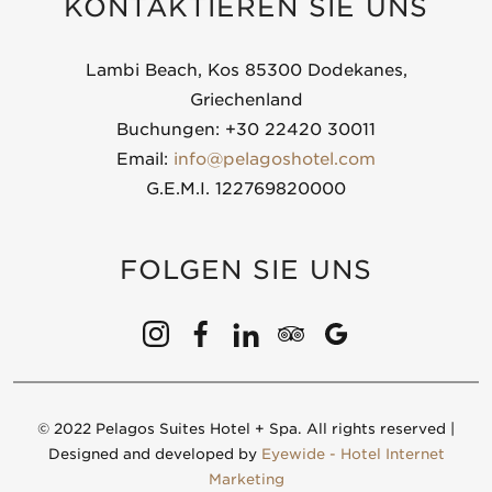
KONTAKTIEREN SIE UNS
Lambi Beach, Kos 85300 Dodekanes,
Griechenland
Buchungen: +30 22420 30011
Email:
info@pelagoshotel.com
G.E.M.I. 122769820000
FOLGEN SIE UNS
© 2022 Pelagos Suites Hotel + Spa. All rights reserved |
Designed and developed by
Eyewide - Hotel Internet
Marketing